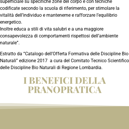
superficiale su specifiche zone del corpo e con tecniche
codificate secondo la scuola di riferimento, per stimolare la
vitalità dell’individuo e mantenerne e rafforzare l’equilibrio
energetico.
Inoltre educa a stili di vita salubri e a una maggiore
consapevolezza di comportamenti rispettosi dell’ambiente
naturale”.
Estratto da “Catalogo dell’Offerta Formativa delle Discipline Bio
Naturali” edizione 2017 a cura del Comitato Tecnico Scientifico
delle Discipline Bio Naturali di Regione Lombardia.
I BENEFICI DELLA
PRANOPRATICA