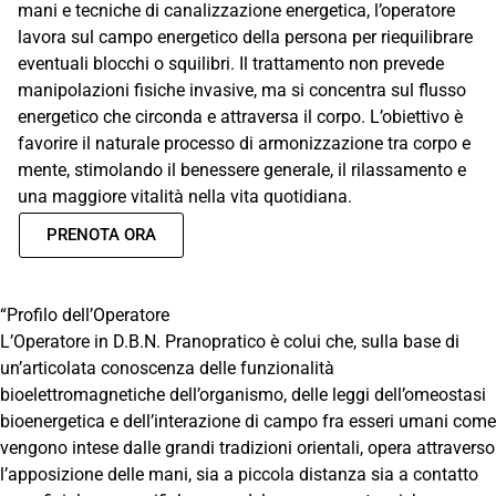
mani e tecniche di canalizzazione energetica, l’operatore
lavora sul campo energetico della persona per riequilibrare
eventuali blocchi o squilibri. Il trattamento non prevede
manipolazioni fisiche invasive, ma si concentra sul flusso
energetico che circonda e attraversa il corpo. L’obiettivo è
favorire il naturale processo di armonizzazione tra corpo e
mente, stimolando il benessere generale, il rilassamento e
una maggiore vitalità nella vita quotidiana.
PRENOTA ORA
“Profilo dell’Operatore
L’Operatore in D.B.N. Pranopratico è colui che, sulla base di
un’articolata conoscenza delle funzionalità
bioelettromagnetiche dell’organismo, delle leggi dell’omeostasi
bioenergetica e dell’interazione di campo fra esseri umani come
vengono intese dalle grandi tradizioni orientali, opera attraverso
l’apposizione delle mani, sia a piccola distanza sia a contatto