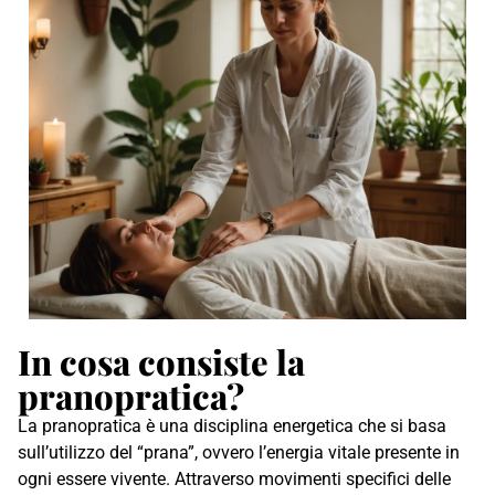
In cosa consiste la
pranopratica?
La pranopratica è una disciplina energetica che si basa
sull’utilizzo del “prana”, ovvero l’energia vitale presente in
ogni essere vivente. Attraverso movimenti specifici delle