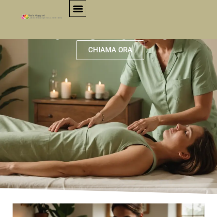
PRANOPRATICA
CHIAMA ORA